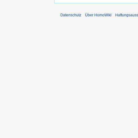
Datenschutz
Über HomoWiki
Haftungsauss