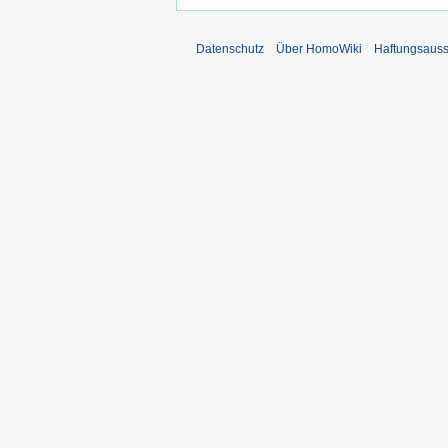
Datenschutz
Über HomoWiki
Haftungsauss