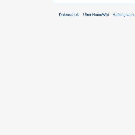
Datenschutz
Über HomoWiki
Haftungsauss