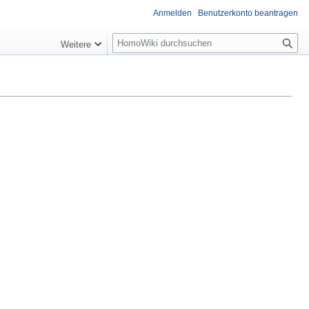
Anmelden
Benutzerkonto beantragen
Suche
Weitere