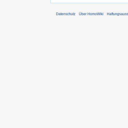
Datenschutz
Über HomoWiki
Haftungsauss