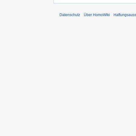
Datenschutz
Über HomoWiki
Haftungsauss