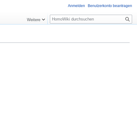
Anmelden
Benutzerkonto beantragen
Suche
Weitere