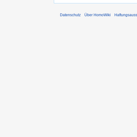
Datenschutz
Über HomoWiki
Haftungsauss