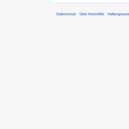
Datenschutz
Über HomoWiki
Haftungsauss