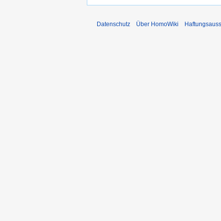
Datenschutz
Über HomoWiki
Haftungsauss