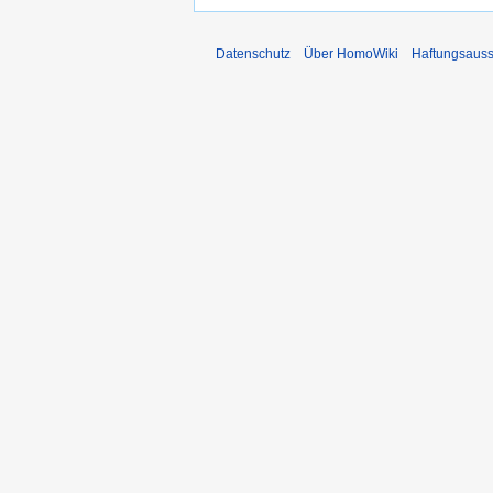
Datenschutz
Über HomoWiki
Haftungsauss