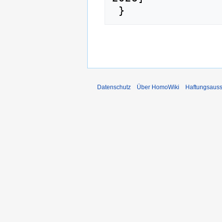
Datenschutz
Über HomoWiki
Haftungsauss