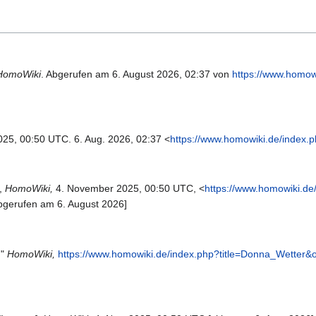
HomoWiki
. Abgerufen am 6. August 2026, 02:37 von
https://www.homow
2025, 00:50 UTC. 6. Aug. 2026, 02:37 <
https://www.homowiki.de/index.
',
HomoWiki,
4. November 2025, 00:50 UTC, <
https://www.homowiki.de
bgerufen am 6. August 2026]
,"
HomoWiki,
https://www.homowiki.de/index.php?title=Donna_Wetter&