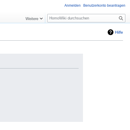
Anmelden
Benutzerkonto beantragen
Suche
Weitere
Hilfe