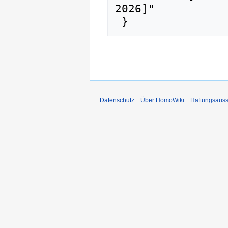
2026]"

Datenschutz
Über HomoWiki
Haftungsauss