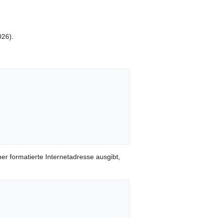
026).
er formatierte Internetadresse ausgibt,