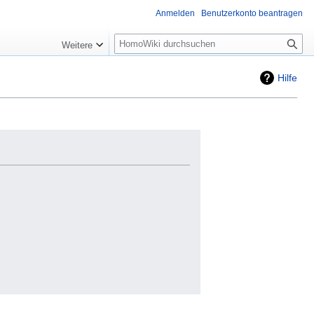
Anmelden
Benutzerkonto beantragen
Suche
Weitere
Hilfe