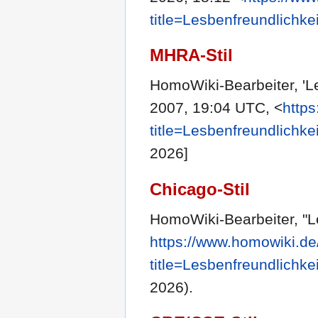
title=Lesbenfreundlichke
MHRA-Stil
HomoWiki-Bearbeiter, 'Le
2007, 19:04 UTC, <
http
title=Lesbenfreundlichke
2026]
Chicago-Stil
HomoWiki-Bearbeiter, "L
https://www.homowiki.de
title=Lesbenfreundlichke
2026).