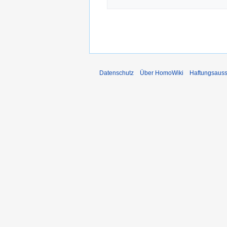
Datenschutz
Über HomoWiki
Haftungsauss