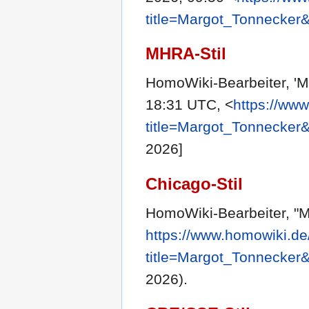
title=Margot_Tonnecker
MHRA-Stil
HomoWiki-Bearbeiter, 'M
18:31 UTC, <
https://ww
title=Margot_Tonnecker
2026]
Chicago-Stil
HomoWiki-Bearbeiter, "
https://www.homowiki.de
title=Margot_Tonnecker
2026).