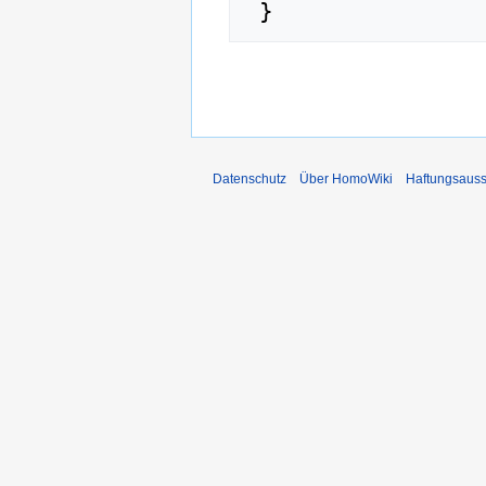
Datenschutz
Über HomoWiki
Haftungsauss