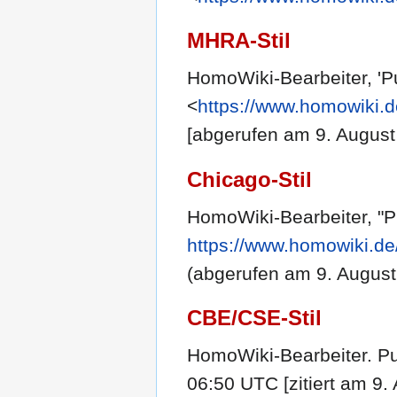
MHRA-Stil
HomoWiki-Bearbeiter, 'P
<
https://www.homowiki.d
[abgerufen am 9. August
Chicago-Stil
HomoWiki-Bearbeiter, "
https://www.homowiki.de
(abgerufen am 9. August
CBE/CSE-Stil
HomoWiki-Bearbeiter. Pu
06:50 UTC [zitiert am 9. 