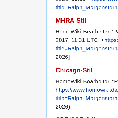
title=Ralph_Morgenster
MHRA-Stil
HomoWiki-Bearbeiter, 'R
2017, 11:31 UTC, <
https
title=Ralph_Morgenster
2026]
Chicago-Stil
HomoWiki-Bearbeiter, "
https://www.homowiki.de
title=Ralph_Morgenster
2026).