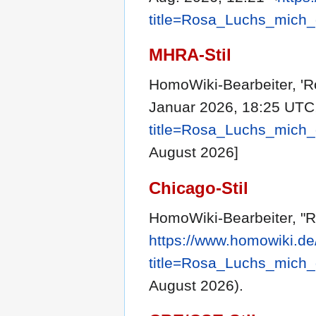
title=Rosa_Luchs_mich
MHRA-Stil
HomoWiki-Bearbeiter, 'R
Januar 2026, 18:25 UTC
title=Rosa_Luchs_mich
August 2026]
Chicago-Stil
HomoWiki-Bearbeiter, "
https://www.homowiki.de
title=Rosa_Luchs_mich
August 2026).