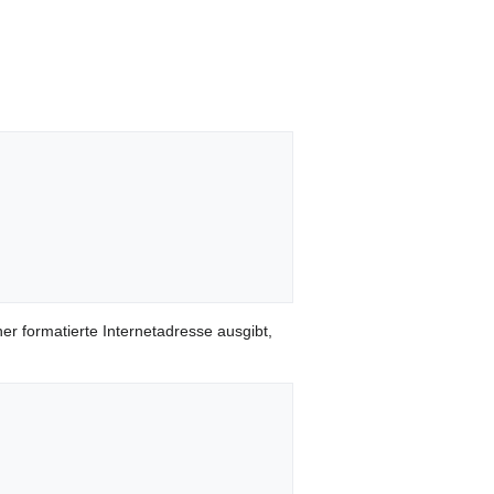
er formatierte Internetadresse ausgibt,