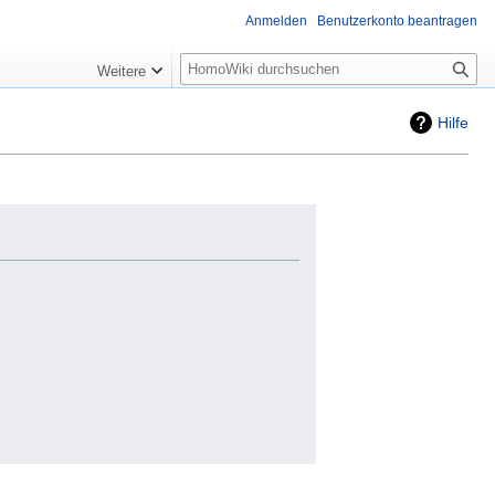
Anmelden
Benutzerkonto beantragen
Suche
Weitere
Hilfe