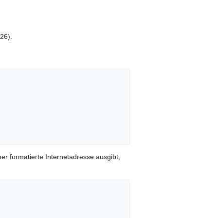
26).
er formatierte Internetadresse ausgibt,