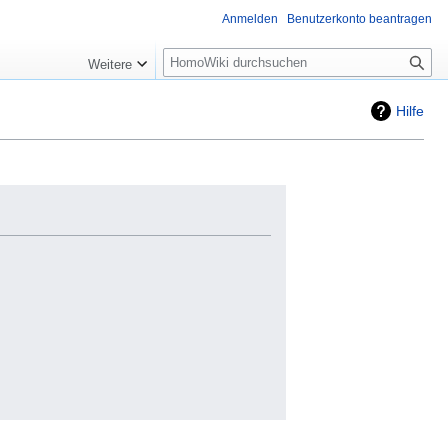
Anmelden
Benutzerkonto beantragen
Suche
Weitere
Hilfe