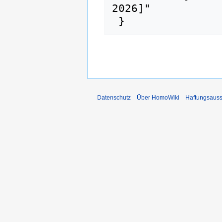
2026]"

Datenschutz
Über HomoWiki
Haftungsauss