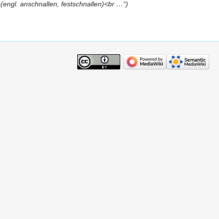
 (engl. anschnallen, festschnallen)<br …“