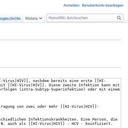
Anmelden
Benutzerkonto beantragen
Suche
nsgeschichte
Weitere