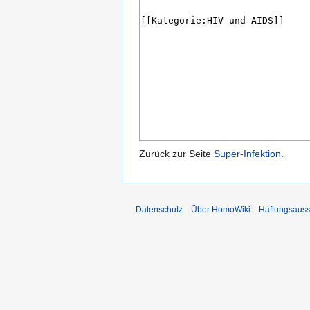
Zurück zur Seite
Super-Infektion
.
Datenschutz
Über HomoWiki
Haftungsauss