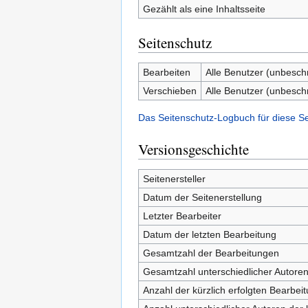
Gezählt als eine Inhaltsseite
Seitenschutz
Bearbeiten
Alle Benutzer (unbesch
Verschieben
Alle Benutzer (unbesch
Das Seitenschutz-Logbuch für diese S
Versionsgeschichte
Seitenersteller
Datum der Seitenerstellung
Letzter Bearbeiter
Datum der letzten Bearbeitung
Gesamtzahl der Bearbeitungen
Gesamtzahl unterschiedlicher Autore
Anzahl der kürzlich erfolgten Bearbei