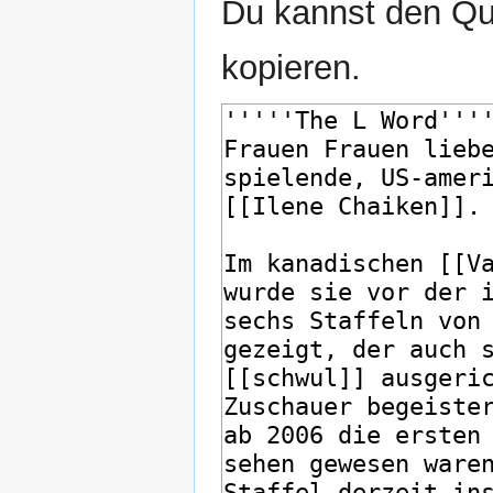
Du kannst den Que
kopieren.