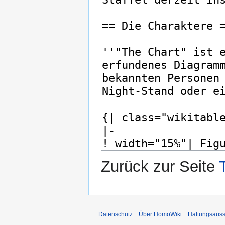
Zurück zur Seite
Datenschutz
Über HomoWiki
Haftungsauss