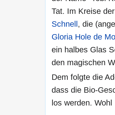
Tat. Im Kreise de
Schnell
, die (ang
Gloria Hole de Mo
ein halbes Glas S
den magischen W
Dem folgte die A
dass die Bio-Gesc
los werden. Wohl