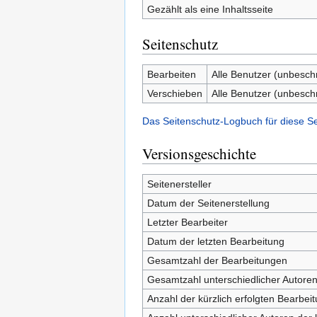
Gezählt als eine Inhaltsseite
Seitenschutz
Bearbeiten
Alle Benutzer (unbesch
Verschieben
Alle Benutzer (unbesch
Das Seitenschutz-Logbuch für diese S
Versionsgeschichte
Seitenersteller
Datum der Seitenerstellung
Letzter Bearbeiter
Datum der letzten Bearbeitung
Gesamtzahl der Bearbeitungen
Gesamtzahl unterschiedlicher Autore
Anzahl der kürzlich erfolgten Bearbei