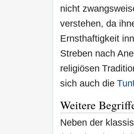
nicht zwangsweise
verstehen, da ihn
Ernsthaftigkeit in
Streben nach Ane
religiösen Tradit
sich auch die
Tun
Weitere Begriff
Neben der klassi