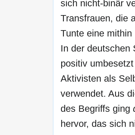
sich nicht-binär 
Transfrauen, die 
Tunte eine mithin
In der deutschen
positiv umbesetzt
Aktivisten als Se
verwendet. Aus di
des Begriffs ging
hervor, das sich n