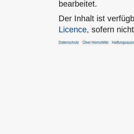
bearbeitet.
Der Inhalt ist verfüg
Licence
, sofern nic
Datenschutz
Über HomoWiki
Haftungsauss