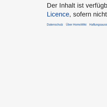
Der Inhalt ist verfüg
Licence
, sofern nic
Datenschutz
Über HomoWiki
Haftungsauss