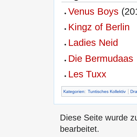
Venus Boys
(20
Kingz of Berlin
Ladies Neid
Die Bermudaas
Les Tuxx
Kategorien
:
Tuntisches Kollektiv
Dra
Diese Seite wurde z
bearbeitet.