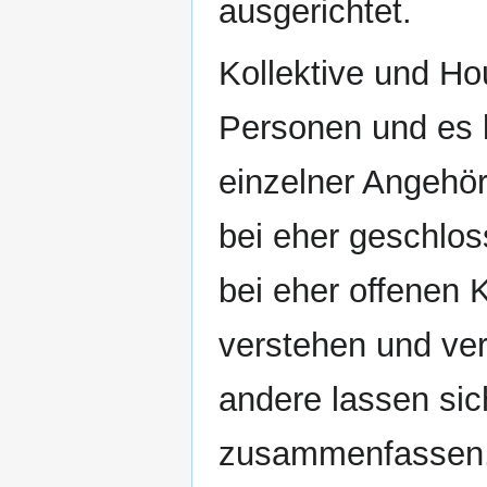
ausgerichtet.
Kollektive und Ho
Personen und es 
einzelner Angehö
bei eher geschlos
bei eher offenen 
verstehen und vers
andere lassen sic
zusammenfassen. 