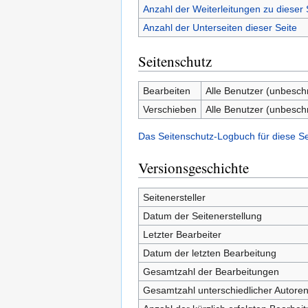
Anzahl der Weiterleitungen zu dieser 
Anzahl der Unterseiten dieser Seite
Seitenschutz
Bearbeiten
Alle Benutzer (unbesch
Verschieben
Alle Benutzer (unbesch
Das Seitenschutz-Logbuch für diese S
Versionsgeschichte
Seitenersteller
Datum der Seitenerstellung
Letzter Bearbeiter
Datum der letzten Bearbeitung
Gesamtzahl der Bearbeitungen
Gesamtzahl unterschiedlicher Autore