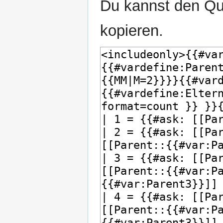
Du kannst den Que
kopieren.