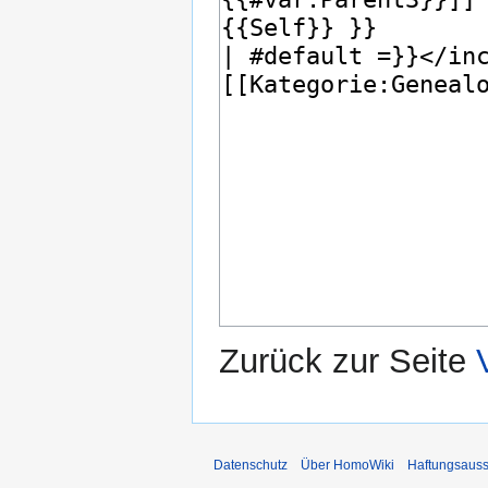
Zurück zur Seite
Datenschutz
Über HomoWiki
Haftungsauss