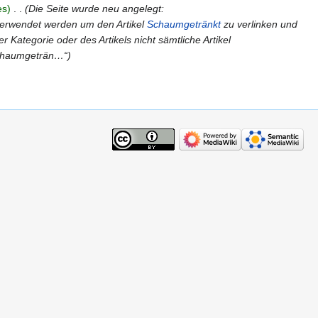
es
‎
Die Seite wurde neu angelegt:
verwendet werden um den Artikel
Schaumgetränkt
zu verlinken und
 Kategorie oder des Artikels nicht sämtliche Artikel
chaumgeträn…“