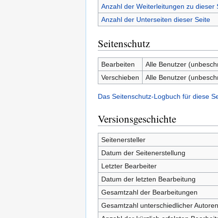
Anzahl der Weiterleitungen zu dieser 
Anzahl der Unterseiten dieser Seite
Seitenschutz
Bearbeiten
Alle Benutzer (unbesch
Verschieben
Alle Benutzer (unbesch
Das Seitenschutz-Logbuch für diese S
Versionsgeschichte
Seitenersteller
Datum der Seitenerstellung
Letzter Bearbeiter
Datum der letzten Bearbeitung
Gesamtzahl der Bearbeitungen
Gesamtzahl unterschiedlicher Autore