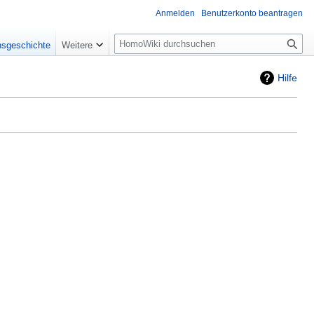
Anmelden
Benutzerkonto beantragen
Suche
nsgeschichte
Weitere
Hilfe