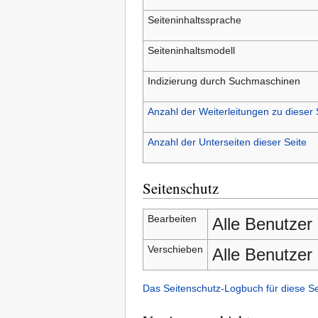
Seiteninhaltssprache
Seiteninhaltsmodell
Indizierung durch Suchmaschinen
Anzahl der Weiterleitungen zu dieser 
Anzahl der Unterseiten dieser Seite
Seitenschutz
Bearbeiten
Alle Benutzer
Verschieben
Alle Benutzer
Das Seitenschutz-Logbuch für diese S