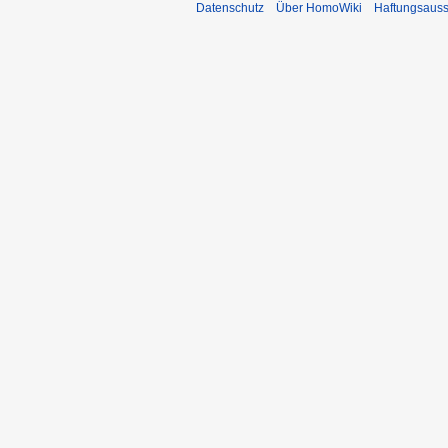
Datenschutz
Über HomoWiki
Haftungsauss