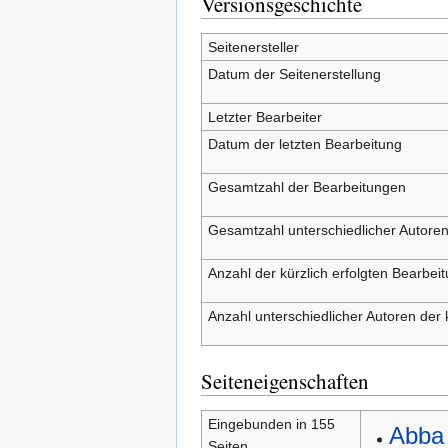
Versionsgeschichte
Seitenersteller
Datum der Seitenerstellung
Letzter Bearbeiter
Datum der letzten Bearbeitung
Gesamtzahl der Bearbeitungen
Gesamtzahl unterschiedlicher Autore
Anzahl der kürzlich erfolgten Bearbei
Anzahl unterschiedlicher Autoren der 
Seiteneigenschaften
Eingebunden in 155
Abba 
Seiten