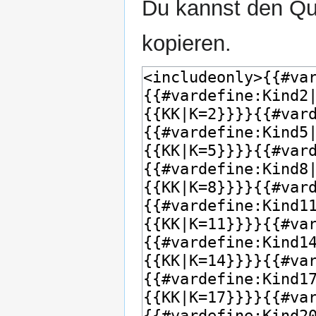
Du kannst den Que
kopieren.