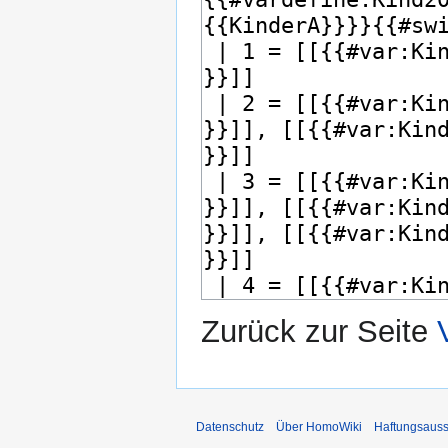
Zurück zur Seite
Datenschutz
Über HomoWiki
Haftungsauss