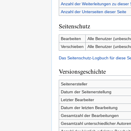
Anzahl der Weiterleitungen zu dieser 
Anzahl der Unterseiten dieser Seite
Seitenschutz
Bearbeiten
Alle Benutzer (unbesch
Verschieben
Alle Benutzer (unbesch
Das Seitenschutz-Logbuch für diese S
Versionsgeschichte
Seitenersteller
Datum der Seitenerstellung
Letzter Bearbeiter
Datum der letzten Bearbeitung
Gesamtzahl der Bearbeitungen
Gesamtzahl unterschiedlicher Autore