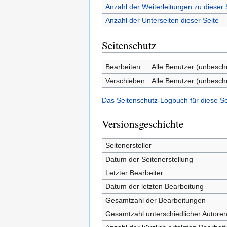
Anzahl der Weiterleitungen zu dieser 
Anzahl der Unterseiten dieser Seite
Seitenschutz
Bearbeiten
Alle Benutzer (unbesch
Verschieben
Alle Benutzer (unbesch
Das Seitenschutz-Logbuch für diese S
Versionsgeschichte
Seitenersteller
Datum der Seitenerstellung
Letzter Bearbeiter
Datum der letzten Bearbeitung
Gesamtzahl der Bearbeitungen
Gesamtzahl unterschiedlicher Autore