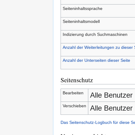
Seiteninhaltssprache
Seiteninhaltsmodell
Indizierung durch Suchmaschinen
Anzahl der Weiterleitungen zu dieser 
Anzahl der Unterseiten dieser Seite
Seitenschutz
Bearbeiten
Alle Benutzer
Verschieben
Alle Benutzer
Das Seitenschutz-Logbuch für diese S