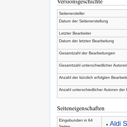
Versionsgeschichte
Seitenersteller
Datum der Seitenerstellung
Letzter Bearbeiter
Datum der letzten Bearbeitung
Gesamtzahl der Bearbeitungen
Gesamtzahl unterschiedlicher Autore
Anzahl der kürzlich erfolgten Bearbei
Anzahl unterschiedlicher Autoren der 
Seiteneigenschaften
Eingebunden in 64
Aldi 
Seiten