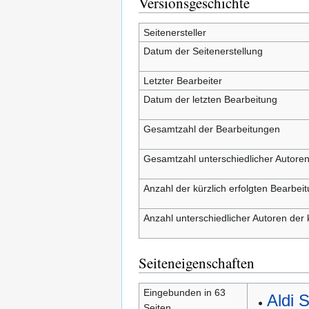
Versionsgeschichte
Seitenersteller
Datum der Seitenerstellung
Letzter Bearbeiter
Datum der letzten Bearbeitung
Gesamtzahl der Bearbeitungen
Gesamtzahl unterschiedlicher Autore
Anzahl der kürzlich erfolgten Bearbei
Anzahl unterschiedlicher Autoren der 
Seiteneigenschaften
Eingebunden in 63
Aldi 
Seiten