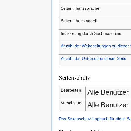
Seiteninhaltssprache
Seiteninhaltsmodell
Indizierung durch Suchmaschinen
Anzahl der Weiterleitungen zu dieser 
Anzahl der Unterseiten dieser Seite
Seitenschutz
Bearbeiten
Alle Benutzer
Verschieben
Alle Benutzer
Das Seitenschutz-Logbuch für diese S