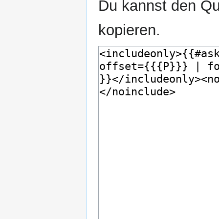
Du kannst den Que
kopieren.