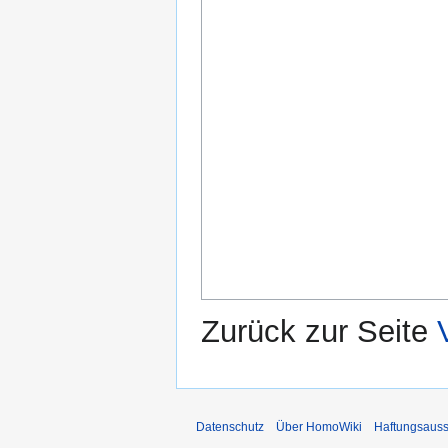
Zurück zur Seite
Datenschutz
Über HomoWiki
Haftungsauss