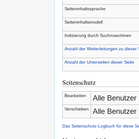
Seiteninhaltssprache
Seiteninhaltsmodell
Indizierung durch Suchmaschinen
Anzahl der Weiterleitungen zu dieser 
Anzahl der Unterseiten dieser Seite
Seitenschutz
Bearbeiten
Alle Benutzer
Verschieben
Alle Benutzer
Das Seitenschutz-Logbuch für diese S