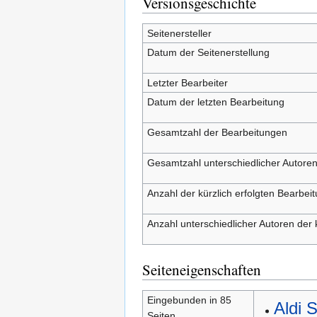
Versionsgeschichte
Seitenersteller
Datum der Seitenerstellung
Letzter Bearbeiter
Datum der letzten Bearbeitung
Gesamtzahl der Bearbeitungen
Gesamtzahl unterschiedlicher Autore
Anzahl der kürzlich erfolgten Bearbei
Anzahl unterschiedlicher Autoren der 
Seiteneigenschaften
Eingebunden in 85
Aldi 
Seiten