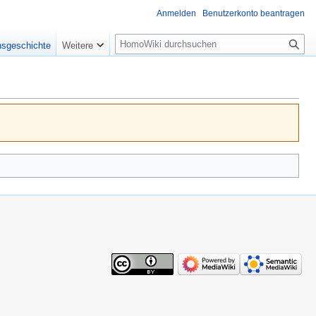
Anmelden
Benutzerkonto beantragen
Suche
nsgeschichte
Weitere