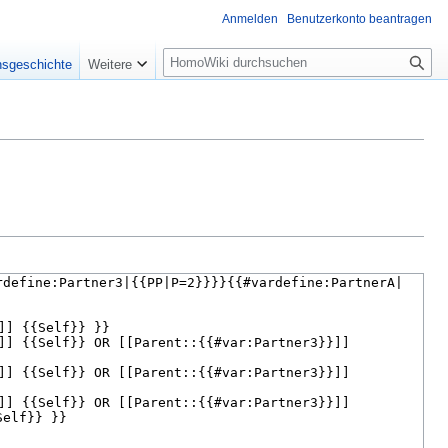
Anmelden
Benutzerkonto beantragen
Suche
nsgeschichte
Weitere