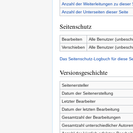
Anzahl der Weiterleitungen zu dieser 
Anzahl der Unterseiten dieser Seite
Seitenschutz
Bearbeiten
Alle Benutzer (unbesch
Verschieben
Alle Benutzer (unbesch
Das Seitenschutz-Logbuch für diese S
Versionsgeschichte
Seitenersteller
Datum der Seitenerstellung
Letzter Bearbeiter
Datum der letzten Bearbeitung
Gesamtzahl der Bearbeitungen
Gesamtzahl unterschiedlicher Autore