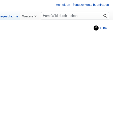
Anmelden
Benutzerkonto beantragen
Suche
nsgeschichte
Weitere
Hilfe