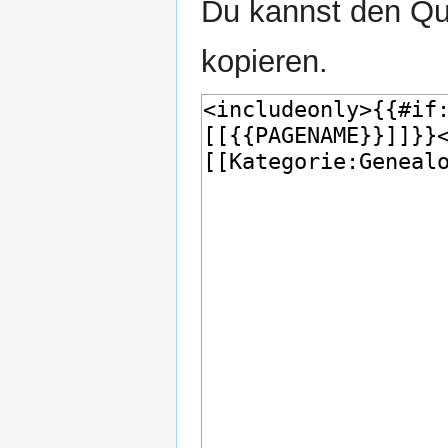
Du kannst den Que
kopieren.