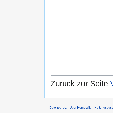
Zurück zur Seite
Datenschutz
Über HomoWiki
Haftungsauss