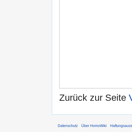
Zurück zur Seite
Datenschutz
Über HomoWiki
Haftungsauss