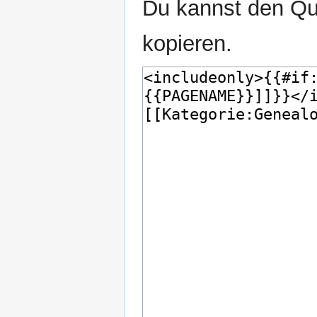
Du kannst den Que
kopieren.