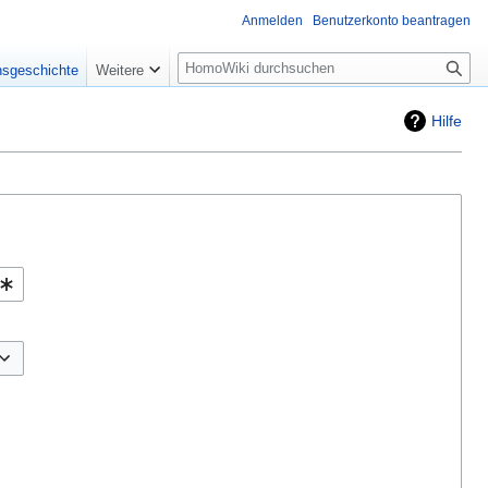
Anmelden
Benutzerkonto beantragen
Suche
nsgeschichte
Weitere
Hilfe