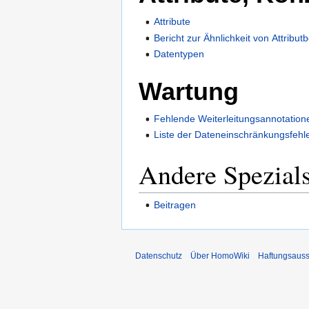
Attribute
Bericht zur Ähnlichkeit von Attribu
Datentypen
Wartung
Fehlende Weiterleitungsannotation
Liste der Dateneinschränkungsfehl
Andere Spezials
Beitragen
Datenschutz
Über HomoWiki
Haftungsauss