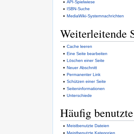
API-Spielwiese
ISBN-Suche
MediaWiki-Systemnachrichten
Weiterleitende 
Cache leeren
Eine Seite bearbeiten
Löschen einer Seite
Neuer Abschnitt
Permanenter Link
Schützen einer Seite
Seiteninformationen
Unterschiede
Häufig benutzte
Meistbenutzte Dateien
Meistbenutzte Kategorien