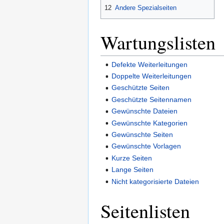
12
Andere Spezialseiten
Wartungslisten
Defekte Weiterleitungen
Doppelte Weiterleitungen
Geschützte Seiten
Geschützte Seitennamen
Gewünschte Dateien
Gewünschte Kategorien
Gewünschte Seiten
Gewünschte Vorlagen
Kurze Seiten
Lange Seiten
Nicht kategorisierte Dateien
Seitenlisten