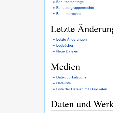
Benutzerbeiträge
Benutzergruppenrechte
Benutzerrechte
Letzte Änderun
Letzte Änderungen
Logbücher
Neue Dateien
Medien
Dateiduplikatsuche
Dateiliste
Liste der Dateien mit Duplikaten
Daten und Wer