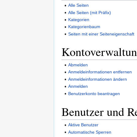
Alle Seiten
Alle Seiten (mit Präfix)
Kategorien
Kategorienbaum
Seiten mit einer Seiteneigenschaft
Kontoverwaltu
Abmelden
Anmeldeinformationen entfernen
Anmeldeinformationen ändern
Anmelden
Benutzerkonto beantragen
Benutzer und R
Aktive Benutzer
Automatische Sperren