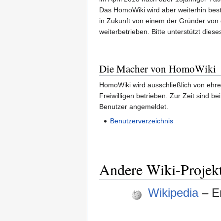
Das HomoWiki wird aber weiterhin bes
in Zukunft von einem der Gründer von
weiterbetrieben. Bitte unterstützt diese
Die Macher von HomoWiki
HomoWiki wird ausschließlich von ehr
Freiwilligen betrieben. Zur Zeit sind b
Benutzer angemeldet.
Benutzerverzeichnis
Andere Wiki-Projek
Wikipedia
– E